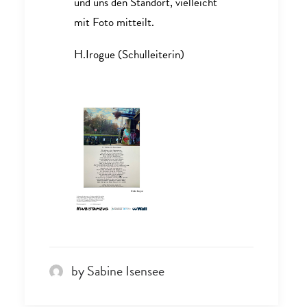
und uns den Standort, vielleicht
mit Foto mitteilt.
H.Irogue (Schulleiterin)
by Sabine Isensee