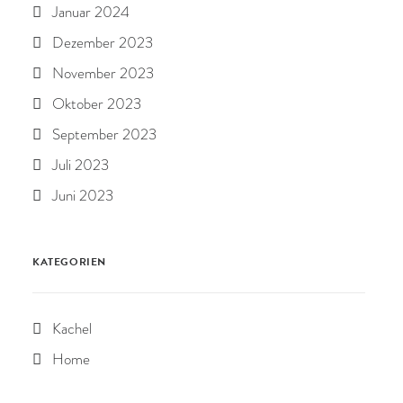
Januar 2024
Dezember 2023
November 2023
Oktober 2023
September 2023
Juli 2023
Juni 2023
KATEGORIEN
Kachel
Home