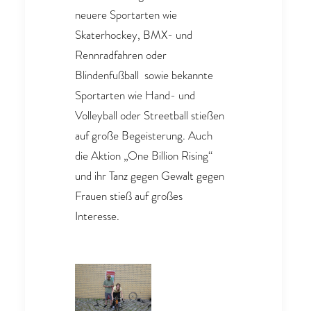
neuere Sportarten wie
Skaterhockey, BMX- und
Rennradfahren oder
Blindenfußball sowie bekannte
Sportarten wie Hand- und
Volleyball oder Streetball stießen
auf große Begeisterung. Auch
die Aktion „One Billion Rising“
und ihr Tanz gegen Gewalt gegen
Frauen stieß auf großes
Interesse.