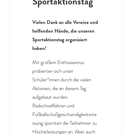
Sportaktionstag
Vielen Dank an alle Vereine und
helfenden Hände, die unseren
Sportaktionstag organisiert
haben!
Mit großem Enthusiasmus
probierten sich unser
Schüler*innen durch die vielen
Aktionen, die an diesem Tag
aufgebaut wurden.
Radschnellfahren und
Fußballschußgeschwindigkeitsme
ssung spornten die Teilnehmer zu
Höchstleistungen an. Aber auch