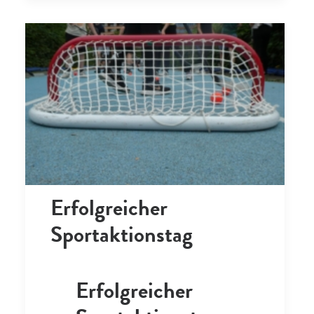
Erfolgreicher
Sportaktionstag
Erfolgreicher