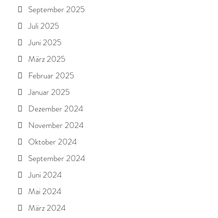
September 2025
Juli 2025
Juni 2025
März 2025
Februar 2025
Januar 2025
Dezember 2024
November 2024
Oktober 2024
September 2024
Juni 2024
Mai 2024
März 2024