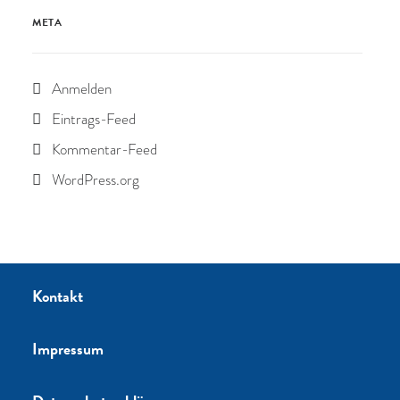
META
Anmelden
Eintrags-Feed
Kommentar-Feed
WordPress.org
Kontakt
Impressum