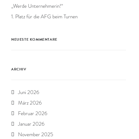
„Werde Unternehmerin!“
1. Platz für die AFG beim Turnen
NEUESTE KOMMENTARE
ARCHIV
Juni 2026
März 2026
Februar 2026
Januar 2026
November 2025