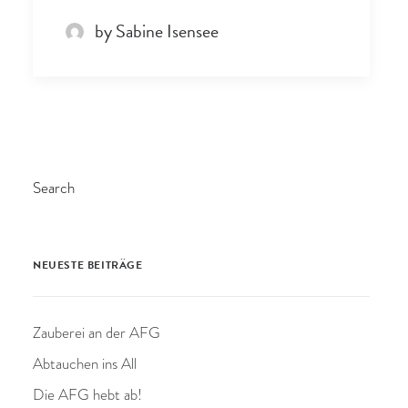
by Sabine Isensee
Search
NEUESTE BEITRÄGE
Zauberei an der AFG
Abtauchen ins All
Die AFG hebt ab!