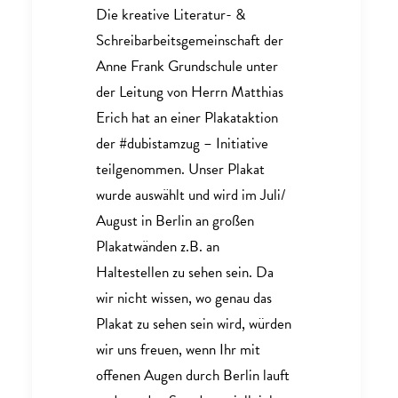
Die kreative Literatur- &
Schreibarbeitsgemeinschaft der
Anne Frank Grundschule unter
der Leitung von Herrn Matthias
Erich hat an einer Plakataktion
der #dubistamzug – Initiative
teilgenommen. Unser Plakat
wurde auswählt und wird im Juli/
August in Berlin an großen
Plakatwänden z.B. an
Haltestellen zu sehen sein. Da
wir nicht wissen, wo genau das
Plakat zu sehen sein wird, würden
wir uns freuen, wenn Ihr mit
offenen Augen durch Berlin lauft