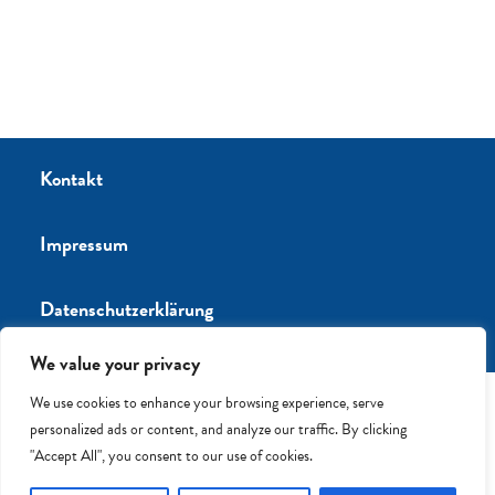
Kontakt
Impressum
Datenschutzerklärung
We value your privacy
We use cookies to enhance your browsing experience, serve
personalized ads or content, and analyze our traffic. By clicking
"Accept All", you consent to our use of cookies.
®2023 Anne-Frank-Grundschule