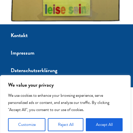
Kontakt
Impressum
Datenschutzerklärung
We value your privacy
We use cookies to enhance your browsing experience, serve
personalized ads or content, and analyze our traffic. By clicking
"Accept All", you consent to our use of cookies.
®2023 Anne-Frank-Grundschule
Customize
Reject All
Accept All