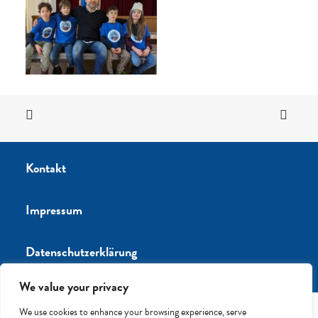
Kontakt
Impressum
Datenschutzerklärung
We value your privacy
We use cookies to enhance your browsing experience, serve